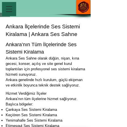
Ankara İlçelerinde Ses Sistemi
Kiralama | Ankara Ses Sahne
Ankara’nın Tüm İlçelerinde Ses
Sistemi Kiralama
Ankara Ses Sahne olarak düğün, nişan, kına
gecesi, konser, açılış ve site genel kurul
toplantıları için profesyonel ses sistemi kiralama
hizmeti sunuyoruz.
Ankara genelinde hızlı kurulum, güçlü ekipman
ve etkinlik boyunca teknik destek sağlıyoruz.
Hizmet Verdiğimiz İlçeler
Ankara’nın tüm ilçelerine hizmet sağlıyoruz.
Başlıca bölgeler:
Çankaya Ses Sistemi Kiralama
Keçiören Ses Sistemi Kiralama
Yenimahalle Ses Sistemi Kiralama
Etimesgut Ses Sistemi Kiralama