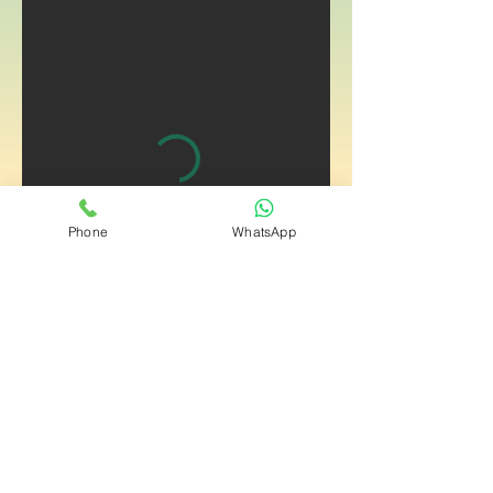
Phone
WhatsApp